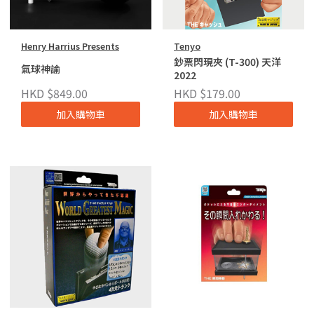
Henry Harrius Presents
Tenyo
鈔票閃現夾 (T-300) 天洋
氣球神諭
2022
HKD $849.00
HKD $179.00
加入購物車
加入購物車