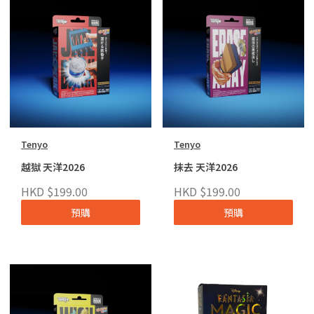
Tenyo
Tenyo
越獄 天洋2026
抹去 天洋2026
HKD $199.00
HKD $199.00
預購
預購