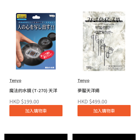
Tenyo
Tenyo
魔法的水鏡 (T-270) 天洋
夢靨天洋繩
HKD $199.00
HKD $499.00
加入購物車
加入購物車