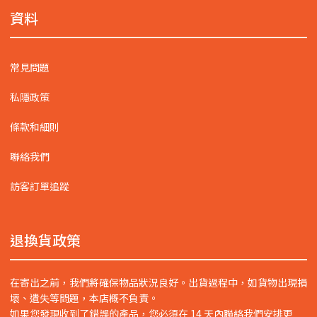
資料
常見問題
私隱政策
條款和細則
聯絡我們
訪客訂單追蹤
退換貨政策
在寄出之前，我們將確保物品狀況良好。出貨過程中，如貨物出現損
壞、遺失等問題，本店概不負責。
如果您發現收到了錯誤的產品，您必須在 14 天內聯絡我們安排更