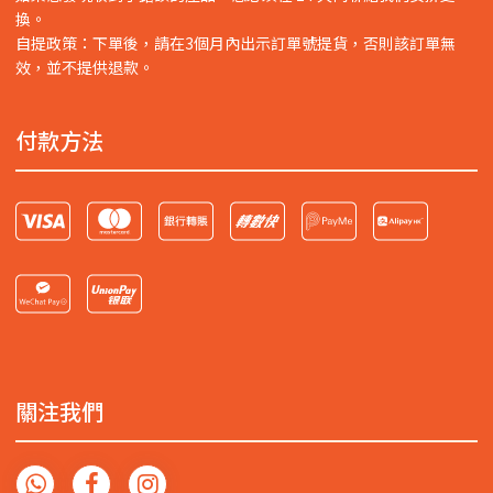
換。
自提政策：下單後，請在3個月內出示訂單號提貨，否則該訂單無
效，並不提供退款。
付款方法
關注我們