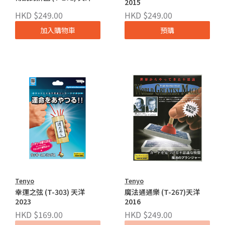
2015
HKD $249.00
HKD $249.00
加入購物車
預購
Tenyo
Tenyo
幸運之弦 (T-303) 天洋
魔法通通樂 (T-267)天洋
2023
2016
HKD $169.00
HKD $249.00