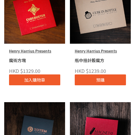
Henry Harrius Presents
Henry Harrius Presents
魔術方塊
瓶中扭計骰魔方
HKD $1329.00
HKD $1239.00
加入購物車
預購