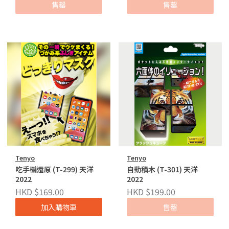
售罄
售罄
Tenyo
Tenyo
吃手機還原 (T-299) 天洋
自動積木 (T-301) 天洋
2022
2022
HKD $169.00
HKD $199.00
加入購物車
售罄