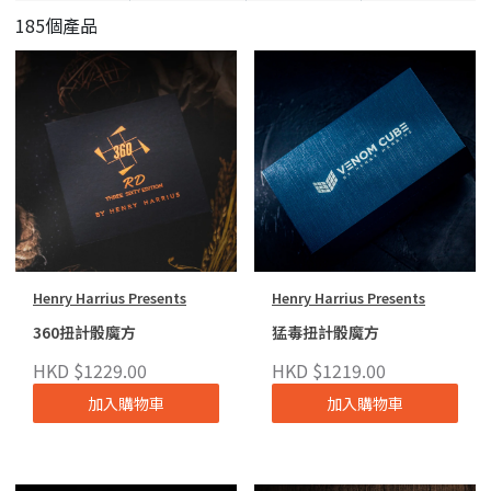
185個產品
Henry Harrius Presents
Henry Harrius Presents
360扭計骰魔方
猛毒扭計骰魔方
HKD $1229.00
HKD $1219.00
加入購物車
加入購物車