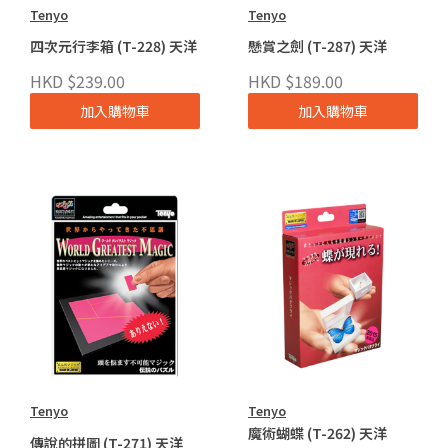
Tenyo
Tenyo
四次元行李箱 (T-228) 天洋
懸賞之劍 (T-287) 天洋
HKD $239.00
HKD $189.00
加入購物車
加入購物車
Tenyo
Tenyo
魔術蝴蝶 (T-262) 天洋
傳說的拼圖 (T-271) 天洋