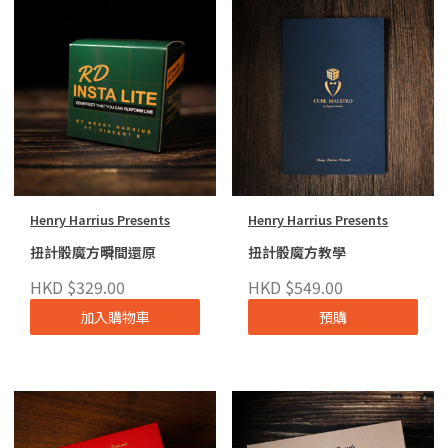
Henry Harrius Presents
Henry Harrius Presents
扭計骰魔方𣊬間還原
扭計骰魔方教學
HKD $329.00
HKD $549.00
加入購物車
預購