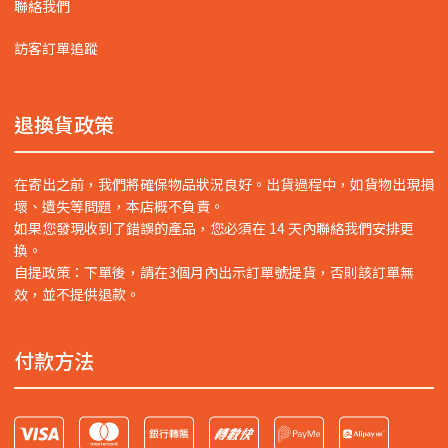
聯絡我們
訪客訂單追蹤
退換貨政策
在寄出之前，我們將確保物品狀況良好。出貨過程中，如貨物出現損
壞、遺失等問題，本店概不負責。
如果您發現收到了錯誤的產品，您必須在 14 天內聯絡我們安排更
換。
自提政策：下單後，請在3個月內出示訂單號提貨，否則該訂單無
效，並不提供退款。
付款方法