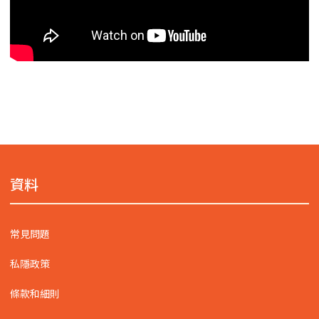
資料
常見問題
私隱政策
條款和細則