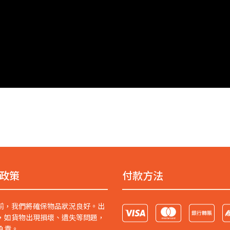
政策
付款方法
前，我們將確保物品狀況良好。出
，如貨物出現損壞、遺失等問題，
負責。