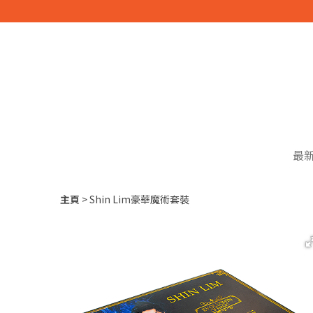
最
主頁
Shin Lim豪華魔術套裝