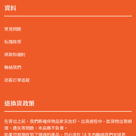
資料
常見問題
私隱政策
條款和細則
聯絡我們
訪客訂單追蹤
退換貨政策
在寄出之前，我們將確保物品狀況良好。出貨過程中，如貨物出現損
壞、遺失等問題，本店概不負責。
如果您發現收到了錯誤的產品，您必須在 14 天內聯絡我們安排更