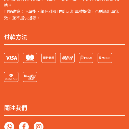
換。
自提政策：下單後，請在3個月內出示訂單號提貨，否則該訂單無
效，並不提供退款。
付款方法
關注我們