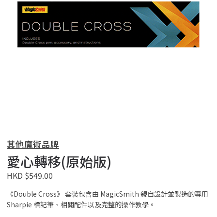
其他魔術品牌
愛心轉移(原始版)
HKD $549.00
《Double Cross》 套裝包含由 MagicSmith 親自設計並製造的專用
Sharpie 標記筆、相關配件以及完整的操作教學。