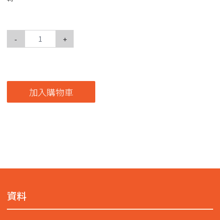
-
+
加入購物車
資料