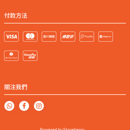
付款方法
關注我們
Powered by
Storeberry