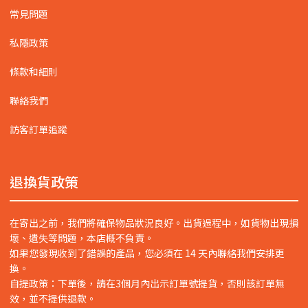
常見問題
私隱政策
條款和細則
聯絡我們
訪客訂單追蹤
退換貨政策
在寄出之前，我們將確保物品狀況良好。出貨過程中，如貨物出現損
壞、遺失等問題，本店概不負責。
如果您發現收到了錯誤的產品，您必須在 14 天內聯絡我們安排更
換。
自提政策：下單後，請在3個月內出示訂單號提貨，否則該訂單無
效，並不提供退款。