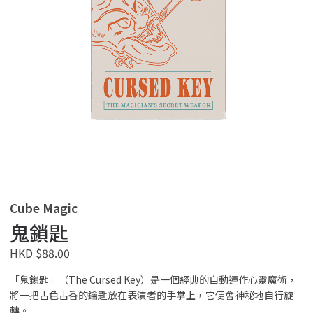
Cube Magic
鬼鎖匙
HKD $88.00
「鬼鎖匙」（The Cursed Key）是一個經典的自動運作心靈魔術，
將一把古色古香的鑰匙放在表演者的手掌上，它便會神秘地自行旋
轉。