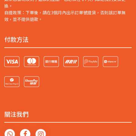
換。
自提政策：下單後，請在3個月內出示訂單號提貨，否則該訂單無
效，並不提供退款。
付款方法
關注我們