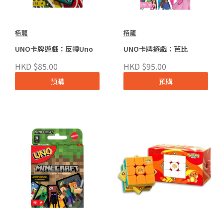
栢龍
栢龍
UNO卡牌遊戲：反轉Uno
UNO卡牌遊戲：芭比
HKD $85.00
HKD $95.00
預購
預購