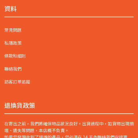
資料
常見問題
私隱政策
條款和細則
聯絡我們
訪客訂單追蹤
退換貨政策
在寄出之前，我們將確保物品狀況良好。出貨過程中，如貨物出現損
壞、遺失等問題，本店概不負責。
如果您發現收到了錯誤的產品，您必須在 14 天內聯絡我們安排更