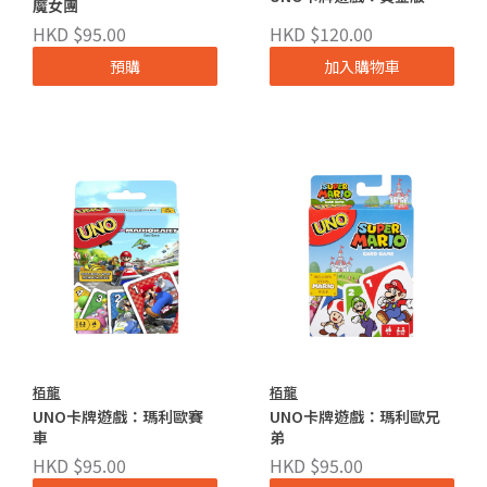
魔女團
HKD $95.00
HKD $120.00
預購
加入購物車
栢龍
栢龍
UNO卡牌遊戲：瑪利歐賽
UNO卡牌遊戲：瑪利歐兄
車
弟
HKD $95.00
HKD $95.00