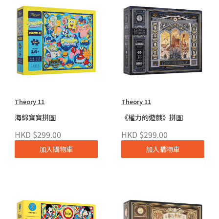
Theory 11
Theory 11
海綿寶寶拼圖
《權力的遊戲》拼圖
HKD $299.00
HKD $299.00
加入購物車
加入購物車