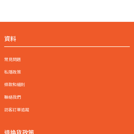
資料
常見問題
私隱政策
條款和細則
聯絡我們
訪客訂單追蹤
退換貨政策