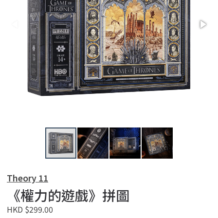
Theory 11
《權力的遊戲》拼圖
HKD $299.00