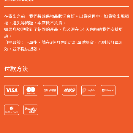
在寄出之前，我們將確保物品狀況良好。出貨過程中，如貨物出現損
壞、遺失等問題，本店概不負責。
如果您發現收到了錯誤的產品，您必須在 14 天內聯絡我們安排更
換。
自提政策：下單後，請在3個月內出示訂單號提貨，否則該訂單無
效，並不提供退款。
付款方法