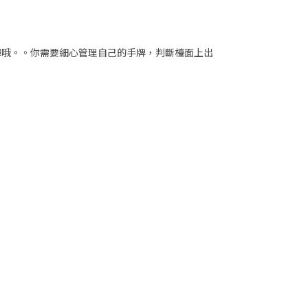
彈哦。。你需要細心管理自己的手牌，判斷檯面上出