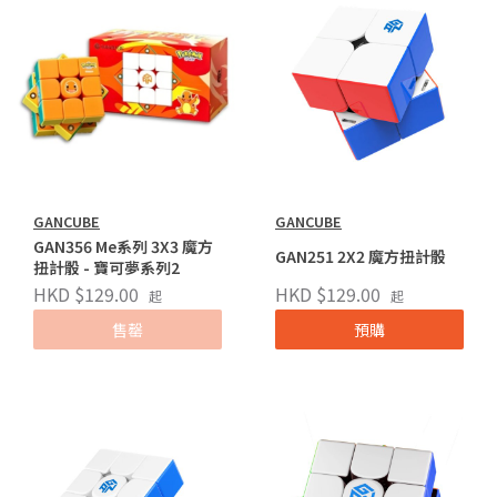
GANCUBE
GANCUBE
GAN356 Me系列 3X3 魔方
GAN251 2X2 魔方扭計骰
扭計骰 - 寶可夢系列2
HKD $129.00
HKD $129.00
起
起
售罄
預購