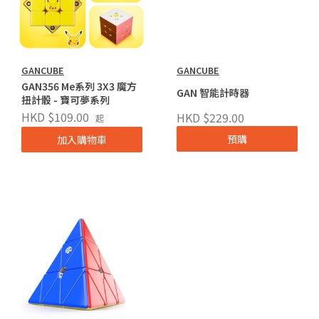
GANCUBE
GANCUBE
GAN356 Me系列 3X3 魔方
GAN 智能計時器
扭計骰 - 寶可夢系列
HKD $109.00
HKD $229.00
起
預購
加入購物車