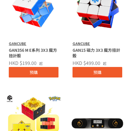
GANCUBE
GANCUBE
GAN356 M E系列 3X3 魔方
GAN15 磁力 3X3 魔方扭計
扭計骰
骰
HKD $199.00
HKD $499.00
起
起
預購
預購