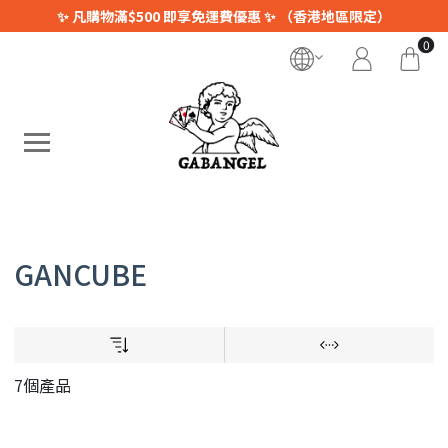
✨ 凡購物滿$500 即享免運費優惠 ✨ （香港地區限定）
0
GANCUBE
7個產品