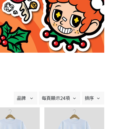
品牌
每頁顯示24項
排序