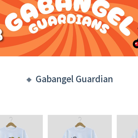
🔸 Gabangel Guardian