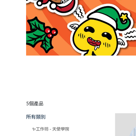
5個產品
所有類別
✨工作坊 - 天使學院