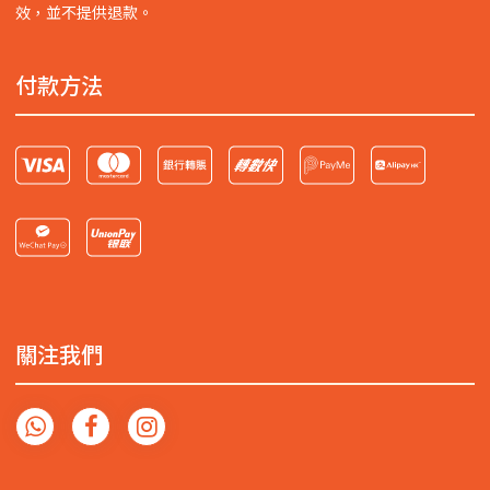
效，並不提供退款。
付款方法
關注我們