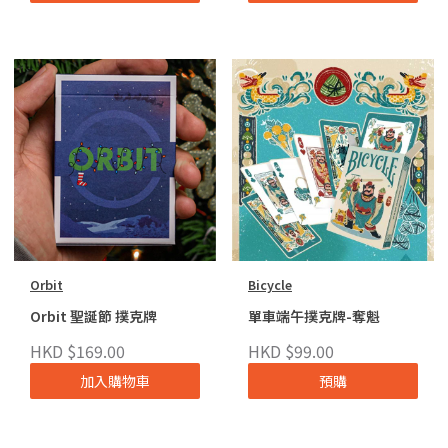
Orbit
Bicycle
Orbit 聖誕節 撲克牌
單車端午撲克牌-奪魁
HKD $169.00
HKD $99.00
加入購物車
預購