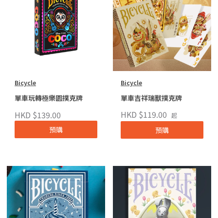
Bicycle
Bicycle
單車玩轉極樂園撲克牌
單車吉祥瑞獸撲克牌
HKD $119.00
HKD $139.00
起
預購
預購