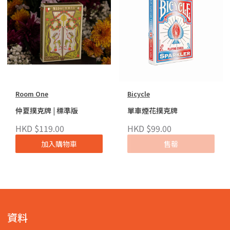
Room One
Bicycle
仲夏撲克牌 | 標準版
單車煙花撲克牌
HKD $119.00
HKD $99.00
加入購物車
售罄
資料