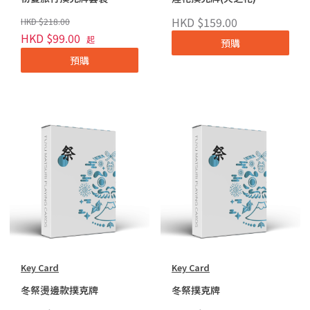
HKD $159.00
HKD $218.00
HKD $99.00
起
預購
預購
Key Card
Key Card
冬祭燙邊款撲克牌
冬祭撲克牌