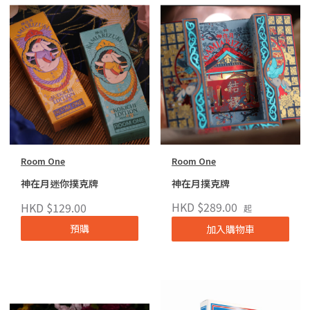
Room One
Room One
神在月迷你撲克牌
神在月撲克牌
HKD $289.00
HKD $129.00
起
預購
加入購物車