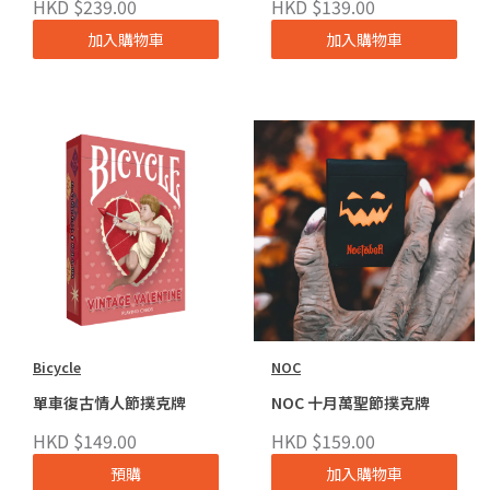
HKD $239.00
HKD $139.00
加入購物車
加入購物車
Bicycle
NOC
單車復古情人節撲克牌
NOC 十月萬聖節撲克牌
HKD $149.00
HKD $159.00
預購
加入購物車