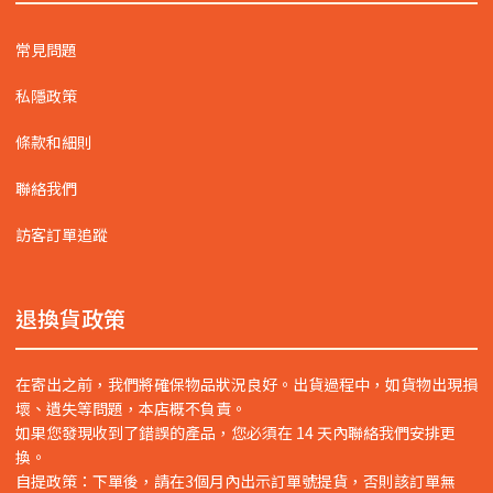
常見問題
私隱政策
條款和細則
聯絡我們
訪客訂單追蹤
退換貨政策
在寄出之前，我們將確保物品狀況良好。出貨過程中，如貨物出現損
壞、遺失等問題，本店概不負責。
如果您發現收到了錯誤的產品，您必須在 14 天內聯絡我們安排更
換。
自提政策：下單後，請在3個月內出示訂單號提貨，否則該訂單無