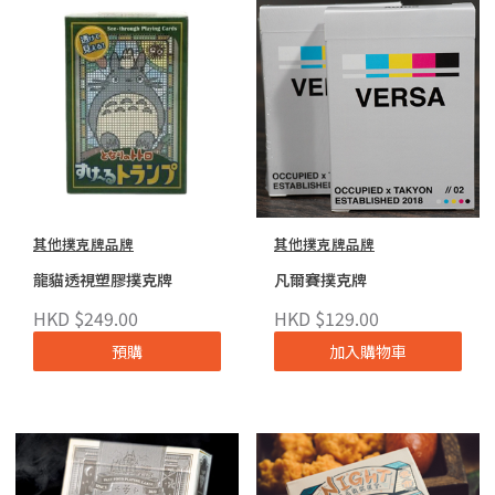
其他撲克牌品牌
其他撲克牌品牌
龍貓透視塑膠撲克牌
凡爾賽撲克牌
HKD $249.00
HKD $129.00
預購
加入購物車