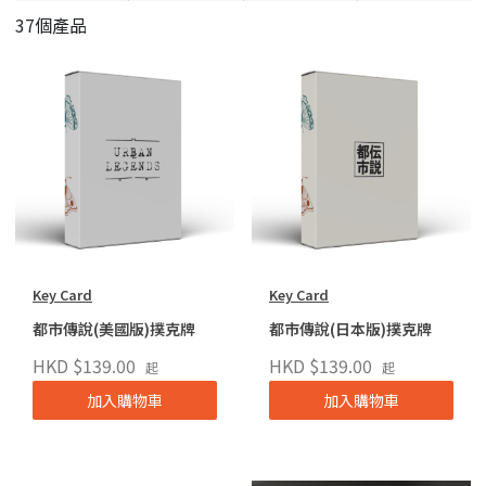
37個產品
Key Card
Key Card
都市傳說(美國版)撲克牌
都市傳說(日本版)撲克牌
HKD $139.00
HKD $139.00
起
起
加入購物車
加入購物車