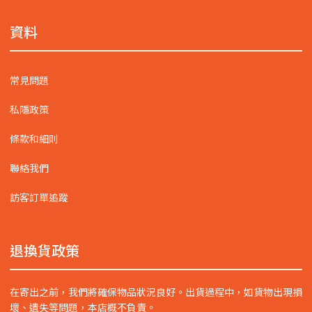
資料
常見問題
私隱政策
條款和細則
聯絡我們
訪客訂單追蹤
退換貨政策
在寄出之前，我們將確保物品狀況良好。出貨過程中，如貨物出現損
壞、遺失等問題，本店概不負責。