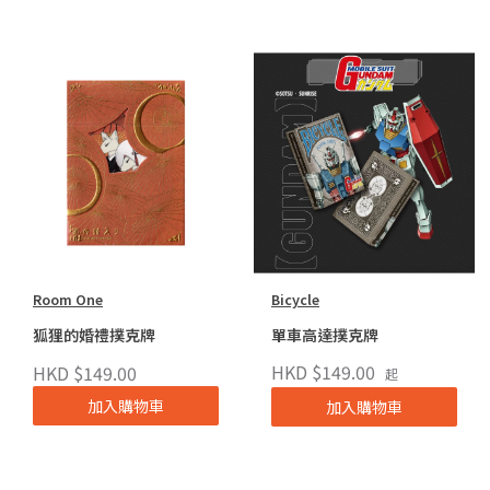
Room One
Bicycle
狐狸的婚禮撲克牌
單車高達撲克牌
HKD $149.00
HKD $149.00
起
加入購物車
加入購物車