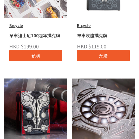
Bicycle
Bicycle
單車迪士尼100週年撲克牌
單車灰燼撲克牌
HKD $199.00
HKD $119.00
預購
預購