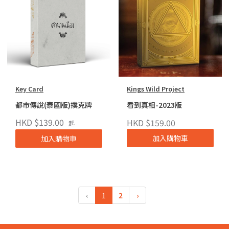
Key Card
Kings Wild Project
都市傳說(泰國版)撲克牌
看到真相-2023版
HKD $139.00
HKD $159.00
起
加入購物車
加入購物車
‹
1
2
›