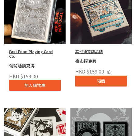
Fast Food Playing Card
其他撲克牌品牌
Co.
夜市撲克牌
葡萄酒撲克牌
HKD $159.00
起
HKD $159.00
預購
加入購物車