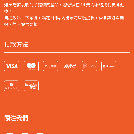
如果您發現收到了錯誤的產品，您必須在 14 天內聯絡我們安排更
換。
自提政策：下單後，請在3個月內出示訂單號提貨，否則該訂單無
效，並不提供退款。
付款方法
關注我們