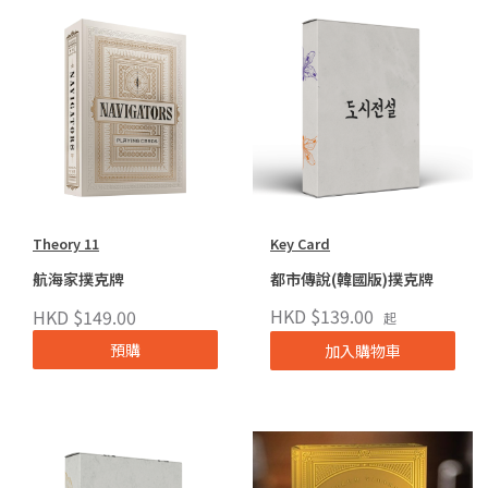
Theory 11
Key Card
航海家撲克牌
都市傳說(韓國版)撲克牌
HKD $139.00
HKD $149.00
起
預購
加入購物車