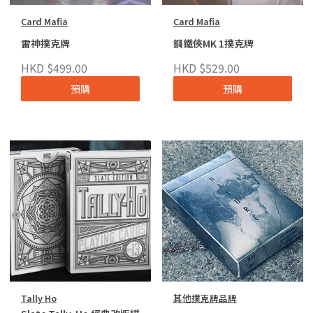
Card Mafia
Card Mafia
雷神撲克牌
鋼鐵俠MK 1撲克牌
HKD $499.00
HKD $529.00
預購
預購
Tally Ho
其他撲克牌品牌