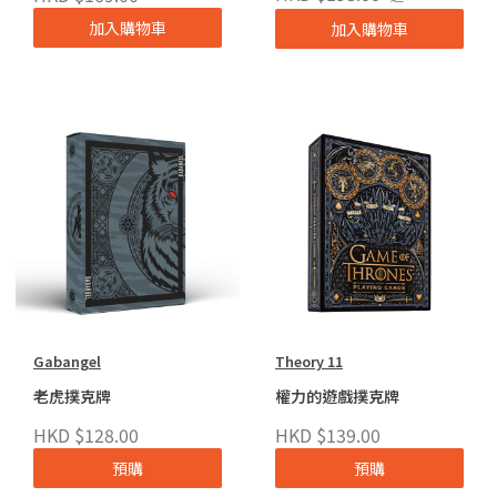
加入購物車
加入購物車
Gabangel
Theory 11
老虎撲克牌
權力的遊戲撲克牌
HKD $128.00
HKD $139.00
預購
預購