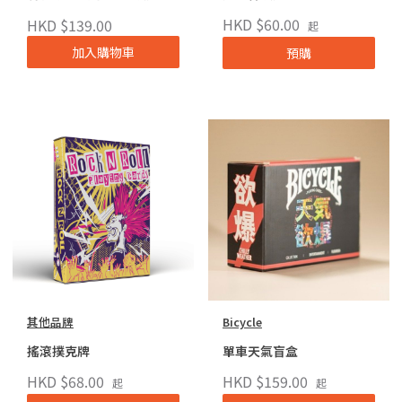
HKD $60.00
HKD $139.00
起
加入購物車
預購
其他品牌
Bicycle
搖滾撲克牌
單車天氣盲盒
HKD $68.00
HKD $159.00
起
起