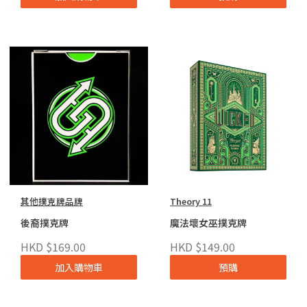
其他撲克牌品牌
Theory 11
後裔撲克牌
魔法壞女巫撲克牌
HKD $169.00
HKD $149.00
加入購物車
預購