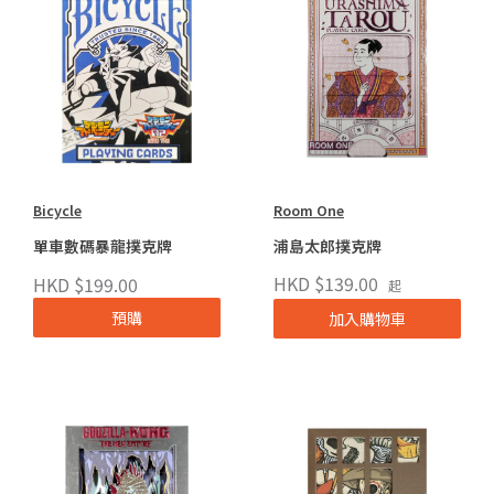
Bicycle
Room One
單車數碼暴龍撲克牌
浦島太郎撲克牌
HKD $139.00
HKD $199.00
起
預購
加入購物車