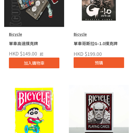
Bicycle
Bicycle
單車高達撲克牌
單車哥斯拉G-1.0撲克牌
HKD $149.00
HKD $199.00
起
預購
加入購物車