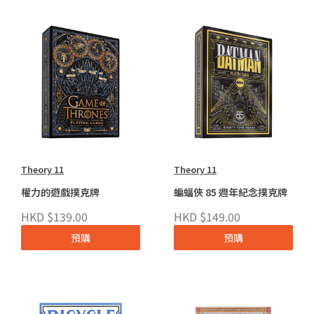
Theory 11
Theory 11
權力的遊戲撲克牌
蝙蝠俠 85 週年紀念撲克牌
HKD $139.00
HKD $149.00
預購
預購