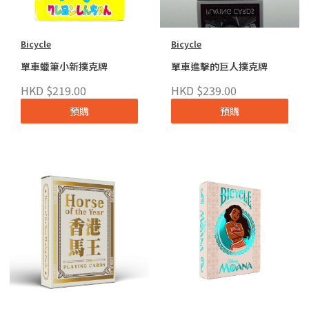
Bicycle
Bicycle
單車蠟筆小新撲克牌
單車進擊的巨人撲克牌
HKD $219.00
HKD $239.00
預購
預購