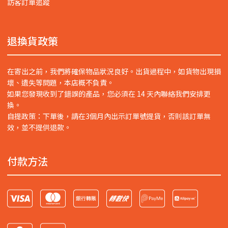
訪客訂單追蹤
退換貨政策
在寄出之前，我們將確保物品狀況良好。出貨過程中，如貨物出現損
壞、遺失等問題，本店概不負責。
如果您發現收到了錯誤的產品，您必須在 14 天內聯絡我們安排更
換。
自提政策：下單後，請在3個月內出示訂單號提貨，否則該訂單無
效，並不提供退款。
付款方法