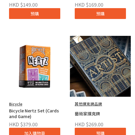
HKD $149.00
HKD $169.00
預購
預購
Bicycle
其他撲克牌品牌
Bicycle Nertz Set (Cards
藝術家撲克牌
and Game)
HKD $379.00
HKD $269.00
加入購物車
預購