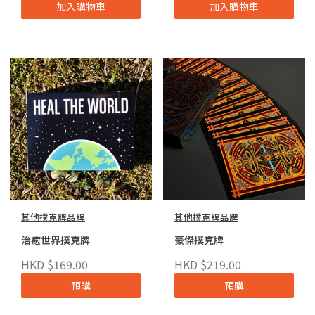
加入購物車
加入購物車
其他撲克牌品牌
其他撲克牌品牌
治癒世界撲克牌
豪傑撲克牌
HKD $169.00
HKD $219.00
預購
預購