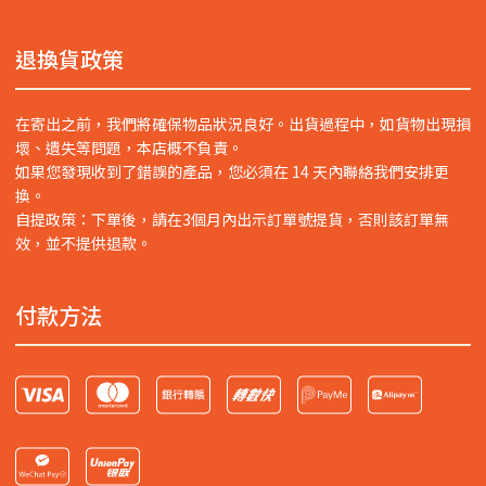
退換貨政策
在寄出之前，我們將確保物品狀況良好。出貨過程中，如貨物出現損
壞、遺失等問題，本店概不負責。
如果您發現收到了錯誤的產品，您必須在 14 天內聯絡我們安排更
換。
自提政策：下單後，請在3個月內出示訂單號提貨，否則該訂單無
效，並不提供退款。
付款方法