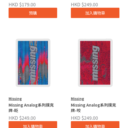
HKD $179.00
HKD $249.00
預購
加入購物車
Missing
Missing
Missing Analog系列撲克
Missing Analog系列撲克
牌-眨
牌-咬
HKD $249.00
HKD $249.00
加入購物車
加入購物車