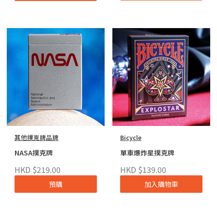
其他撲克牌品牌
Bicycle
NASA撲克牌
單車爆炸星撲克牌
HKD $219.00
HKD $139.00
預購
加入購物車