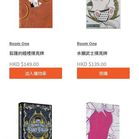
Room One
Room One
狐狸的婚禮撲克牌
水獺武士撲克牌
HKD $149.00
HKD $139.00
加入購物車
預購