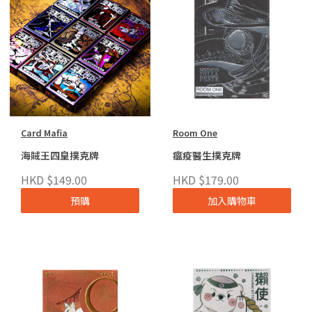
Card Mafia
Room One
海賊王四皇撲克牌
瘟疫醫生撲克牌
HKD $149.00
HKD $179.00
預購
加入購物車