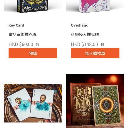
Key Card
Overhand
童話背後撲克牌
科學怪人撲克牌
HKD $60.00
HKD $148.00
起
起
預購
加入購物車