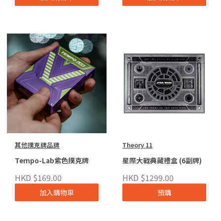
其他撲克牌品牌
Theory 11
Tempo-Lab紫色撲克牌
星際大戰典藏禮盒 (6副牌)
HKD $169.00
HKD $1299.00
加入購物車
預購