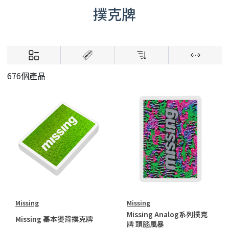
撲克牌
676個產品
Missing
Missing
Missing Analog系列撲克
Missing 基本燙背撲克牌
牌 頭腦風暴