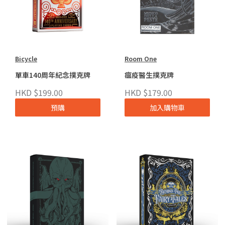
Bicycle
Room One
單車140周年紀念撲克牌
瘟疫醫生撲克牌
HKD $199.00
HKD $179.00
預購
加入購物車