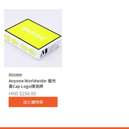
Anyone
Anyone Worldwide: 螢光
黃Cap Logo撲克牌
HKD $250.00
加入購物車