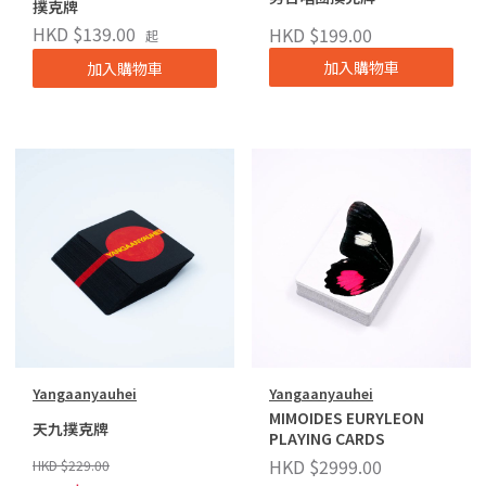
撲克牌
HKD $139.00
HKD $199.00
起
加入購物車
加入購物車
Yangaanyauhei
Yangaanyauhei
MIMOIDES EURYLEON
天九撲克牌
PLAYING CARDS
HKD $2999.00
HKD $229.00