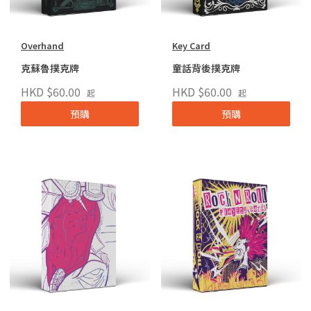
Overhand
Key Card
克蘇魯撲克牌
童話背後撲克牌
HKD $60.00
HKD $60.00
起
起
預購
預購