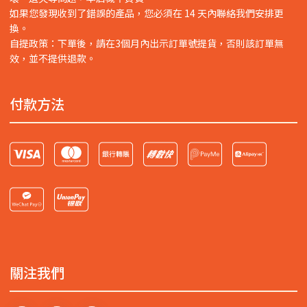
如果您發現收到了錯誤的產品，您必須在 14 天內聯絡我們安排更
換。
自提政策：下單後，請在3個月內出示訂單號提貨，否則該訂單無
效，並不提供退款。
付款方法
關注我們