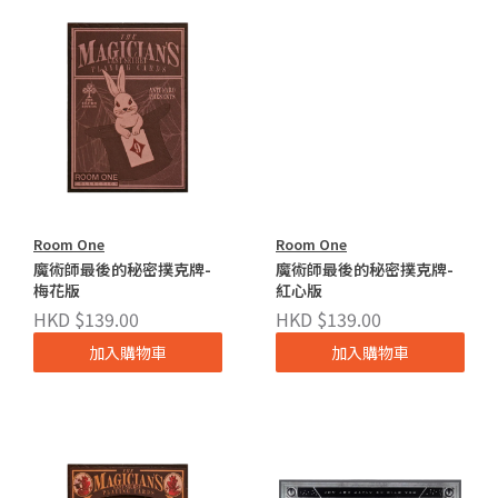
Room One
Room One
魔術師最後的秘密撲克牌-
魔術師最後的秘密撲克牌-
梅花版
紅心版
HKD $139.00
HKD $139.00
加入購物車
加入購物車