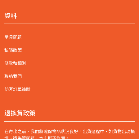
資料
常見問題
私隱政策
條款和細則
聯絡我們
訪客訂單追蹤
退換貨政策
在寄出之前，我們將確保物品狀況良好。出貨過程中，如貨物出現損
壞、遺失等問題，本店概不負責。