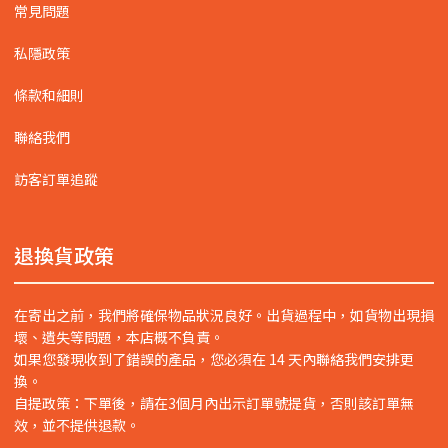
常見問題
私隱政策
條款和細則
聯絡我們
訪客訂單追蹤
退換貨政策
在寄出之前，我們將確保物品狀況良好。出貨過程中，如貨物出現損
壞、遺失等問題，本店概不負責。
如果您發現收到了錯誤的產品，您必須在 14 天內聯絡我們安排更
換。
自提政策：下單後，請在3個月內出示訂單號提貨，否則該訂單無
效，並不提供退款。