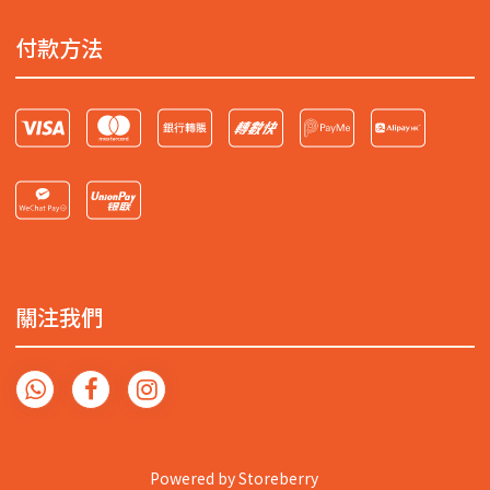
付款方法
關注我們
Powered by
Storeberry