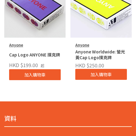
Anyone
Anyone
Anyone Worldwide: 螢光
Cap Logo ANYONE 撲克牌
黃Cap Logo撲克牌
HKD $199.00
HKD $250.00
起
加入購物車
加入購物車
資料