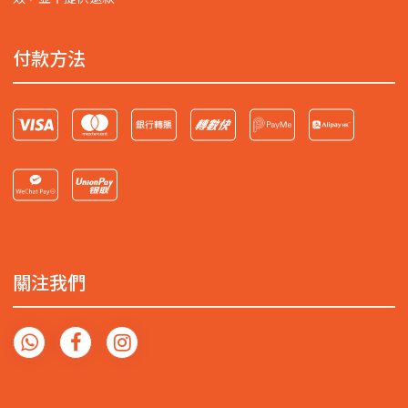
付款方法
關注我們