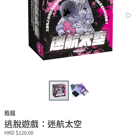
栢龍
逃脫遊戲：迷航太空
HKD $120.00