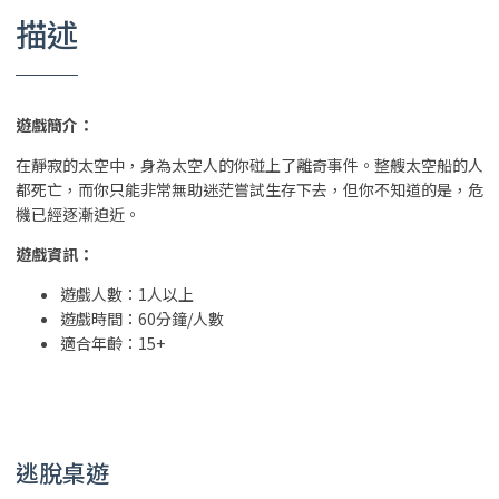
描述
遊戲簡介：
在靜寂的太空中，身為太空人的你碰上了離奇事件。整艘太空船的人
都死亡，而你只能非常無助迷茫嘗試生存下去，但你不知道的是，危
機已經逐漸迫近。
遊戲資訊：
遊戲人數：1人以上
遊戲時間：60分鐘/人數
適合年齡：15+
逃脫桌遊