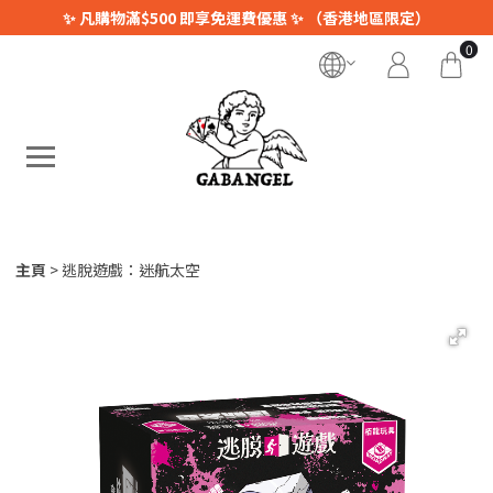
✨ 凡購物滿$500 即享免運費優惠 ✨ （香港地區限定）
0
主頁
逃脫遊戲：迷航太空