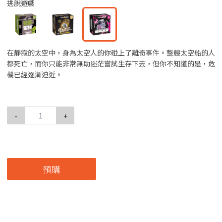
逃脫遊戲
在靜寂的太空中，身為太空人的你碰上了離奇事件。整艘太空船的人
都死亡，而你只能非常無助迷茫嘗試生存下去，但你不知道的是，危
機已經逐漸迫近。
-
+
預購