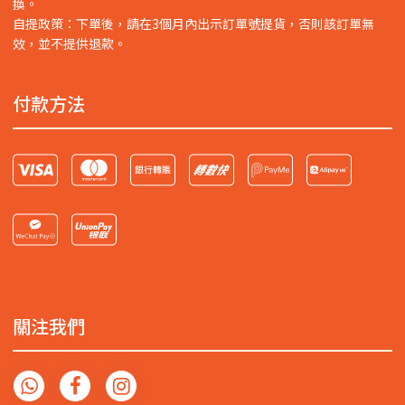
換。
自提政策：下單後，請在3個月內出示訂單號提貨，否則該訂單無
效，並不提供退款。
付款方法
關注我們