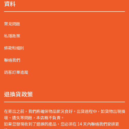
資料
常見問題
私隱政策
條款和細則
聯絡我們
訪客訂單追蹤
退換貨政策
在寄出之前，我們將確保物品狀況良好。出貨過程中，如貨物出現損
壞、遺失等問題，本店概不負責。
如果您發現收到了錯誤的產品，您必須在 14 天內聯絡我們安排更