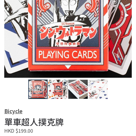
Bicycle
單車超人撲克牌
HKD $199.00