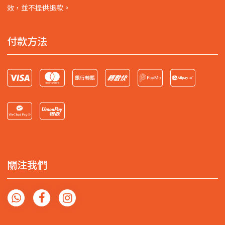
效，並不提供退款。
付款方法
關注我們