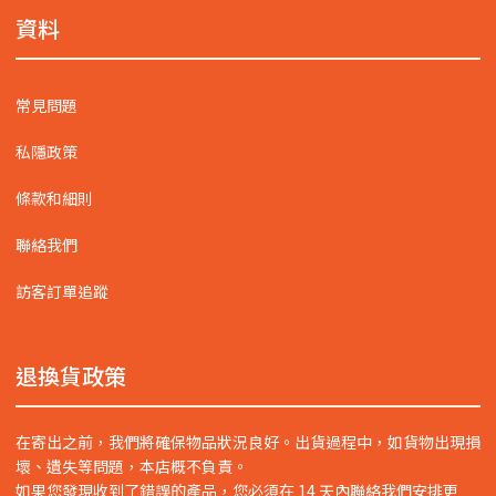
資料
常見問題
私隱政策
條款和細則
聯絡我們
訪客訂單追蹤
退換貨政策
在寄出之前，我們將確保物品狀況良好。出貨過程中，如貨物出現損
壞、遺失等問題，本店概不負責。
如果您發現收到了錯誤的產品，您必須在 14 天內聯絡我們安排更