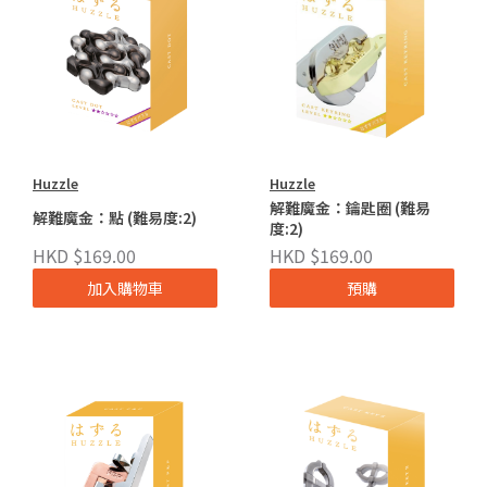
Huzzle
Huzzle
解難魔金：鑰匙圈 (難易
解難魔金：點 (難易度:2)
度:2)
HKD $169.00
HKD $169.00
加入購物車
預購