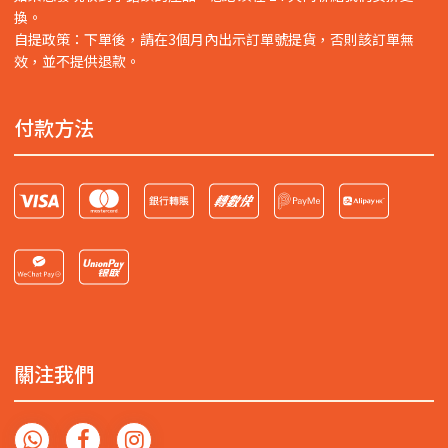
換。
自提政策：下單後，請在3個月內出示訂單號提貨，否則該訂單無
效，並不提供退款。
付款方法
關注我們