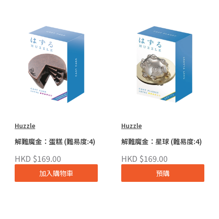
Huzzle
Huzzle
解難魔金：蛋糕 (難易度:4)
解難魔金：星球 (難易度:4)
HKD $169.00
HKD $169.00
加入購物車
預購