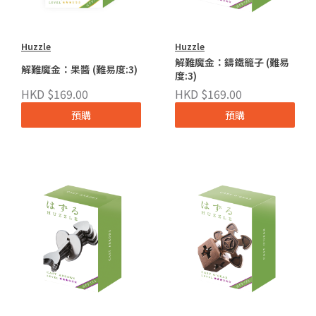
Huzzle
Huzzle
解難魔金：鑄鐵籠子 (難易
解難魔金：果醬 (難易度:3)
度:3)
HKD $169.00
HKD $169.00
預購
預購