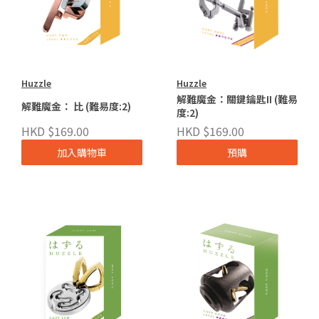
Huzzle
Huzzle
解難魔金：關鍵鑰匙II (難易
解難魔金： 比 (難易度:2)
度:2)
HKD $169.00
HKD $169.00
加入購物車
預購