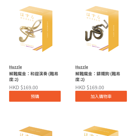
Huzzle
Huzzle
解難魔金：和諧演奏 (難易
解難魔金：鑄鐵鉤 (難易
度:2)
度:2)
HKD $169.00
HKD $169.00
預購
加入購物車