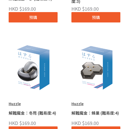
度:3)
HKD $169.00
HKD $169.00
預購
預購
Huzzle
Huzzle
解難魔金：冬甩 (難易度:4)
解難魔金：蜂巢 (難易度:4)
HKD $169.00
HKD $169.00