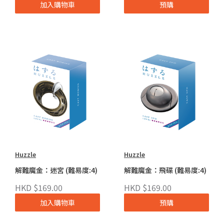
加入購物車
預購
Huzzle
Huzzle
解難魔金：迷宮 (難易度:4)
解難魔金：飛碟 (難易度:4)
HKD $169.00
HKD $169.00
加入購物車
預購