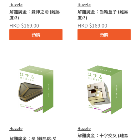
Huzzle
Huzzle
解難魔金：愛神之箭 (難易
解難魔金：齒輪盒子 (難易
度:3)
度:3)
HKD $169.00
HKD $169.00
預購
預購
Huzzle
Huzzle
解難魔金：十字交叉 (難易
解難魔金：參 (難易度:3)