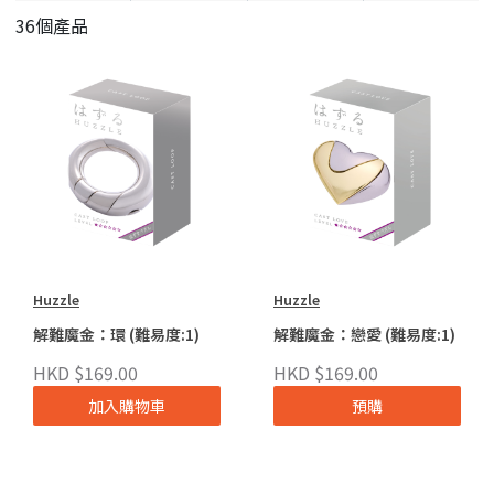
36個產品
Huzzle
Huzzle
解難魔金：環 (難易度:1)
解難魔金：戀愛 (難易度:1)
HKD $169.00
HKD $169.00
加入購物車
預購