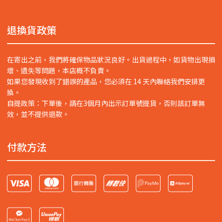
退換貨政策
在寄出之前，我們將確保物品狀況良好。出貨過程中，如貨物出現損
壞、遺失等問題，本店概不負責。
如果您發現收到了錯誤的產品，您必須在 14 天內聯絡我們安排更
換。
自提政策：下單後，請在3個月內出示訂單號提貨，否則該訂單無
效，並不提供退款。
付款方法