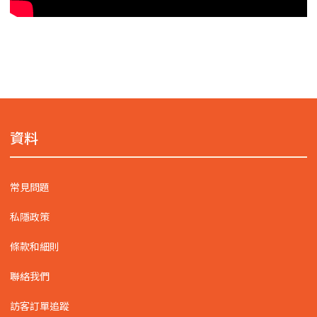
資料
常見問題
私隱政策
條款和細則
聯絡我們
訪客訂單追蹤