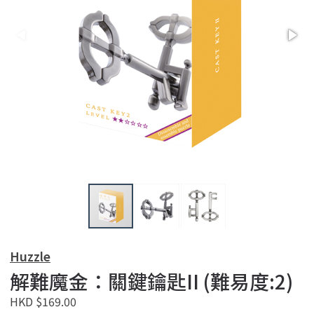
Huzzle
解難魔金：關鍵鑰匙II (難易度:2)
HKD $169.00