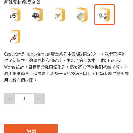
解難魔金 (難易度:2)
Cast Key是Hanayama的魔金系列中最暢銷款式之一。我們已經創
建了新版本，強調風格和精確度，推出了第二版本。 由Otake和
Wong設計。目標是分離兩個鎖匙，然後將它們恢復到初始狀態。它
看起來很簡單，但事實上涉及一個小技巧。因此，初學者應注意不要
用力將它們拉開。
-
+
預購