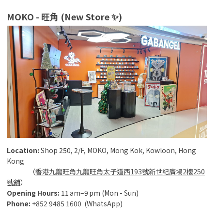
MOKO - 旺角 (New Store ✨)
Location:
Shop 250, 2/F, MOKO, Mong Kok, Kowloon, Hong
Kong
（
香港九龍旺角九龍旺角太子道西193號新世紀廣場2樓250
號舖
）
Opening
Hours
:
11 am–9 pm (Mon - Sun)
Phone
:
+852 9485 1600 (WhatsApp)