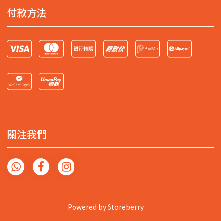
付款方法
關注我們
Powered by
Storeberry