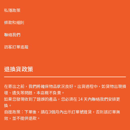
私隱政策
條款和細則
聯絡我們
訪客訂單追蹤
退換貨政策
在寄出之前，我們將確保物品狀況良好。出貨過程中，如貨物出現損
壞、遺失等問題，本店概不負責。
如果您發現收到了錯誤的產品，您必須在 14 天內聯絡我們安排更
換。
自提政策：下單後，請在3個月內出示訂單號提貨，否則該訂單無
效，並不提供退款。