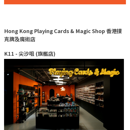
Hong Kong Playing Cards & Magic Shop 香港撲
克牌及魔術店
K11
- 尖沙咀 (
旗艦店)