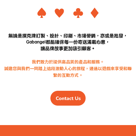
我們致力於提供高品質的產品和服務。
誠邀您與我們一同踏上這段激動人心的旅程，通過以遊戲來享受和聯
繫的互動方式。