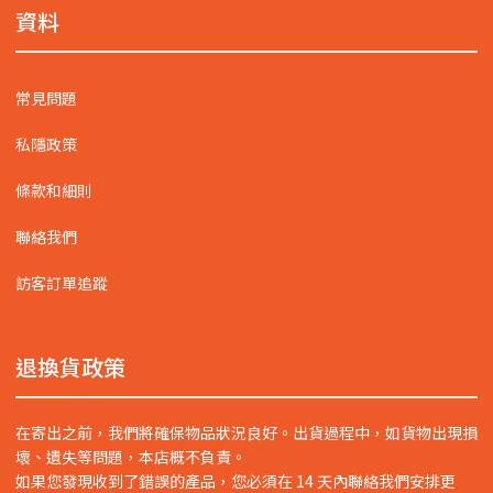
資料
常見問題
私隱政策
條款和細則
聯絡我們
訪客訂單追蹤
退換貨政策
在寄出之前，我們將確保物品狀況良好。出貨過程中，如貨物出現損
壞、遺失等問題，本店概不負責。
如果您發現收到了錯誤的產品，您必須在 14 天內聯絡我們安排更