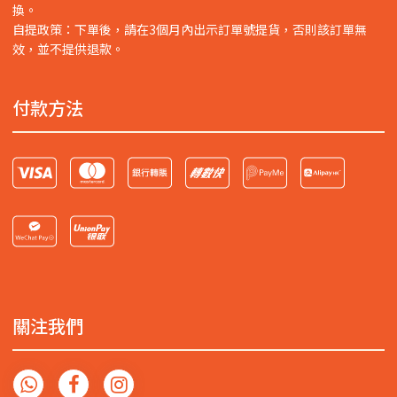
換。
自提政策：下單後，請在3個月內出示訂單號提貨，否則該訂單無
效，並不提供退款。
付款方法
關注我們