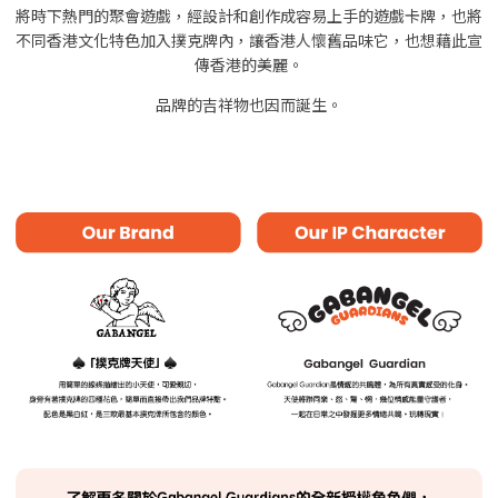
將時下熱門的聚會遊戲，經設計和創作成容易上手的遊戲卡牌，也將
不同香港文化特色加入撲克牌內，讓香港人懷舊品味它，也想藉此宣
傳香港的美麗。
品牌的吉祥物也因而誕生。