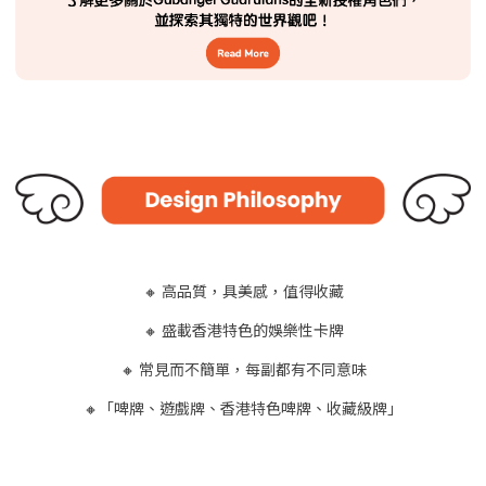
🔸 高品質，具美感，值得收藏
🔸 盛載香港特色的娛樂性卡牌
🔸 常見而不簡單，每副都有不同意味
🔸「啤牌、遊戲牌、香港特色啤牌、收藏級牌」