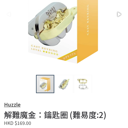
Huzzle
解難魔金：鑰匙圈 (難易度:2)
HKD $169.00