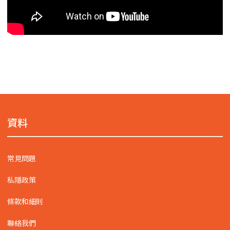
資料
常見問題
私隱政策
條款和細則
聯絡我們