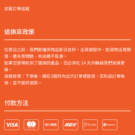
訪客訂單追蹤
退換貨政策
在寄出之前，我們將確保物品狀況良好。出貨過程中，如貨物出現損
壞、遺失等問題，本店概不負責。
如果您發現收到了錯誤的產品，您必須在 14 天內聯絡我們安排更
換。
自提政策：下單後，請在3個月內出示訂單號提貨，否則該訂單無
效，並不提供退款。
付款方法