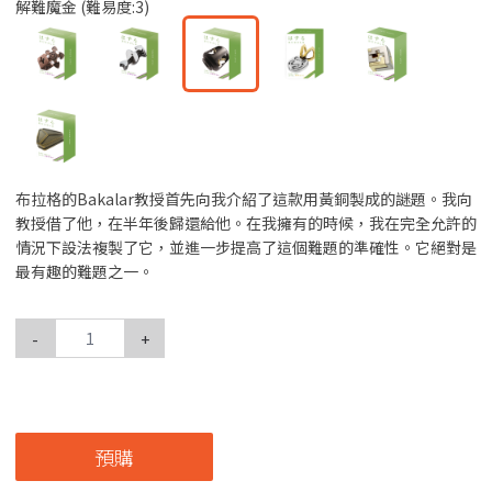
解難魔金 (難易度:3)
布拉格的Bakalar教授首先向我介紹了這款用黃銅製成的謎題。我向
教授借了他，在半年後歸還給他。在我擁有的時候，我在完全允許的
情況下設法複製了它，並進一步提高了這個難題的準確性。它絕對是
最有趣的難題之一。
-
+
預購