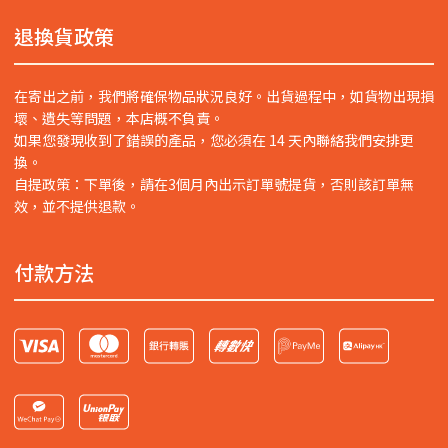
退換貨政策
在寄出之前，我們將確保物品狀況良好。出貨過程中，如貨物出現損
壞、遺失等問題，本店概不負責。
如果您發現收到了錯誤的產品，您必須在 14 天內聯絡我們安排更
換。
自提政策：下單後，請在3個月內出示訂單號提貨，否則該訂單無
效，並不提供退款。
付款方法