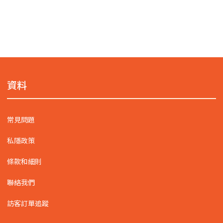
資料
常見問題
私隱政策
條款和細則
聯絡我們
訪客訂單追蹤