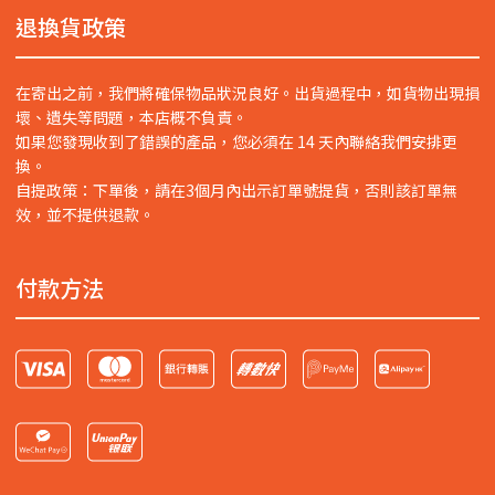
退換貨政策
在寄出之前，我們將確保物品狀況良好。出貨過程中，如貨物出現損
壞、遺失等問題，本店概不負責。
如果您發現收到了錯誤的產品，您必須在 14 天內聯絡我們安排更
換。
自提政策：下單後，請在3個月內出示訂單號提貨，否則該訂單無
效，並不提供退款。
付款方法