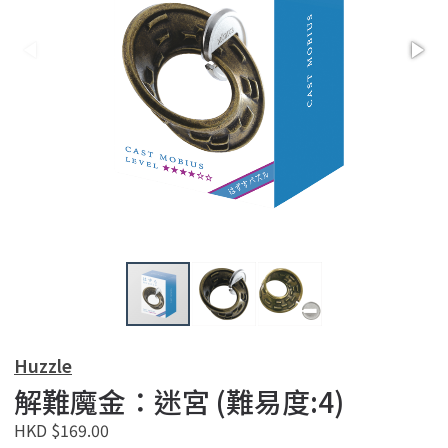
Huzzle
解難魔金：迷宮 (難易度:4)
HKD $169.00