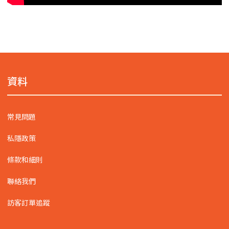
資料
常見問題
私隱政策
條款和細則
聯絡我們
訪客訂單追蹤