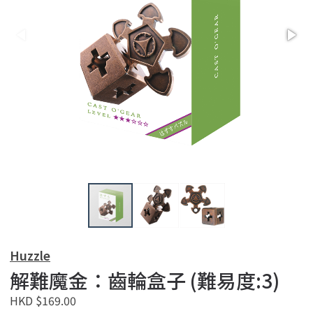
Huzzle
解難魔金：齒輪盒子 (難易度:3)
HKD $169.00