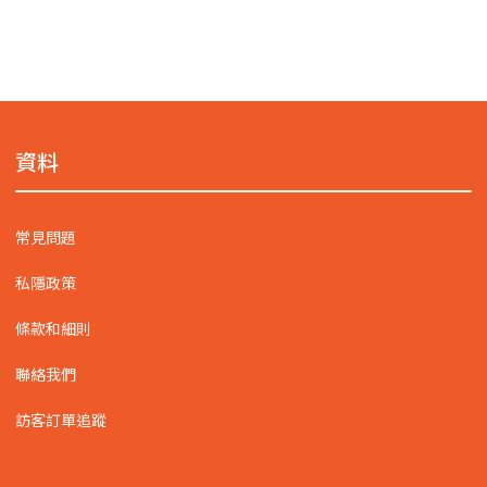
資料
常見問題
私隱政策
條款和細則
聯絡我們
訪客訂單追蹤