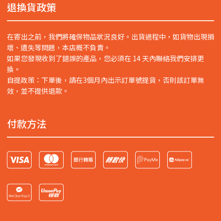
退換貨政策
在寄出之前，我們將確保物品狀況良好。出貨過程中，如貨物出現損
壞、遺失等問題，本店概不負責。
如果您發現收到了錯誤的產品，您必須在 14 天內聯絡我們安排更
換。
自提政策：下單後，請在3個月內出示訂單號提貨，否則該訂單無
效，並不提供退款。
付款方法