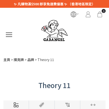
✨ 凡購物滿$500 即享免運費優惠 ✨ （香港地區限定）
0
主頁
撲克牌
品牌
Theory 11
Theory 11