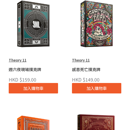
Theory 11
Theory 11
週六夜現場撲克牌
感恩死亡撲克牌
HKD $159.00
HKD $149.00
加入購物車
加入購物車