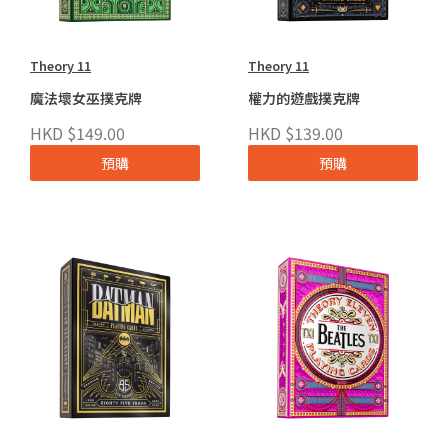
Theory 11
Theory 11
魔法壞女巫撲克牌
權力的遊戲撲克牌
HKD $149.00
HKD $139.00
預購
預購