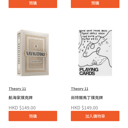
預購
預購
Theory 11
Theory 11
航海家撲克牌
尚特爾馬丁撲克牌
HKD $149.00
HKD $149.00
預購
加入購物車