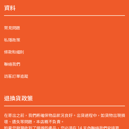
資料
常見問題
私隱政策
條款和細則
聯絡我們
訪客訂單追蹤
退換貨政策
在寄出之前，我們將確保物品狀況良好。出貨過程中，如貨物出現損
壞、遺失等問題，本店概不負責。
如果您發現收到了錯誤的產品，您必須在 14 天內聯絡我們安排更