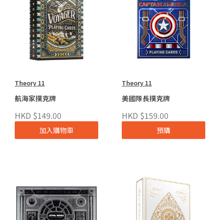
Theory 11
Theory 11
航海家撲克牌
美國隊長撲克牌
HKD $149.00
HKD $159.00
加入購物車
預購