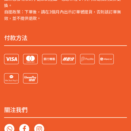
換。
自提政策：下單後，請在3個月內出示訂單號提貨，否則該訂單無
效，並不提供退款。
付款方法
關注我們