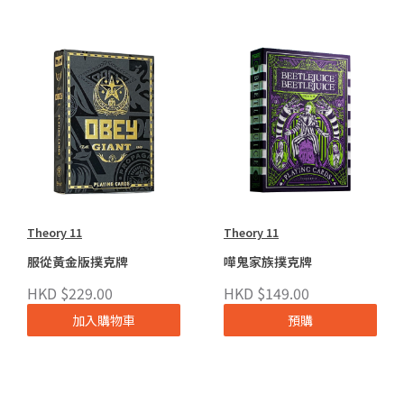
Theory 11
Theory 11
服從黃金版撲克牌
嘩鬼家族撲克牌
HKD $229.00
HKD $149.00
加入購物車
預購