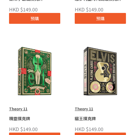
HKD $149.00
HKD $149.00
預購
預購
Theory 11
Theory 11
精靈撲克牌
貓王撲克牌
HKD $149.00
HKD $149.00