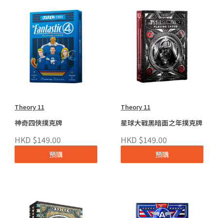
Theory 11
Theory 11
神奇四俠撲克牌
星球大戰黑暗面之年撲克牌
HKD $149.00
HKD $149.00
預購
預購