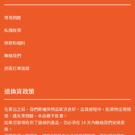
常見問題
私隱政策
條款和細則
聯絡我們
訪客訂單追蹤
退換貨政策
在寄出之前，我們將確保物品狀況良好。出貨過程中，如貨物出現損
壞、遺失等問題，本店概不負責。
如果您發現收到了錯誤的產品，您必須在 14 天內聯絡我們安排更
換。