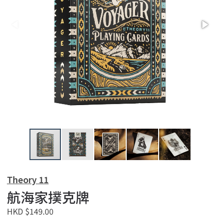
Theory 11
航海家撲克牌
HKD $149.00