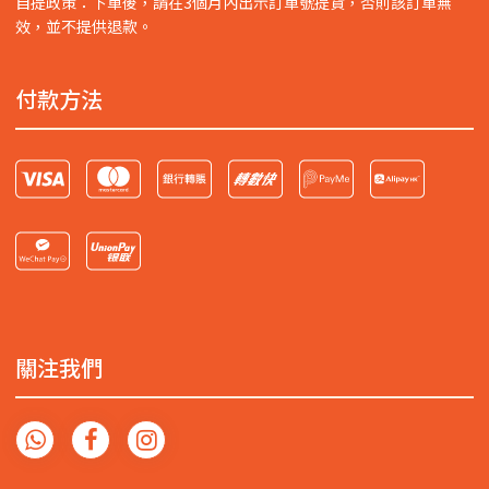
自提政策：下單後，請在3個月內出示訂單號提貨，否則該訂單無
效，並不提供退款。
付款方法
關注我們