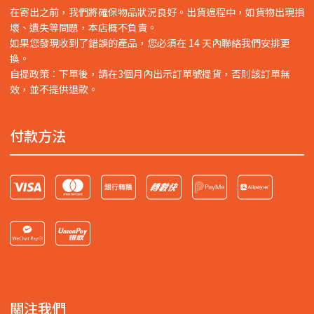
在寄出之前，我們將確保物品狀況良好。出貨過程中，如貨物出現損
壞、遺失等問題，本店概不負責。
如果您發現收到了錯誤的產品，您必須在 14 天內聯絡我們安排更
換。
自提政策：下單後，請在3個月內出示訂單號提貨，否則該訂單無
效，並不提供退款。
付款方法
關注我們