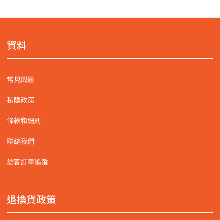
資料
常見問題
私隱政策
條款和細則
聯絡我們
訪客訂單追蹤
退換貨政策