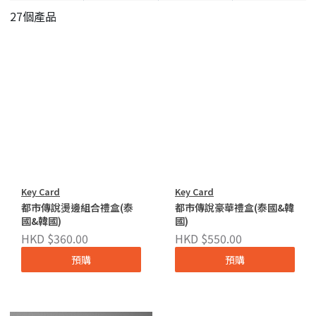
27個產品
Key Card
Key Card
都市傳說燙邊組合禮盒(泰
都市傳說豪華禮盒(泰國&韓
國&韓國)
國)
HKD $360.00
HKD $550.00
預購
預購