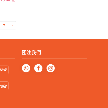
7
›
關注我們