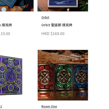
Orbit
ro 撲克牌
Orbit 聖誕節 撲克牌
19.00
HKD $169.00
11
Room One