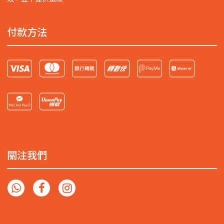
付款方法
關注我們