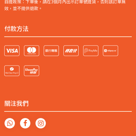
自提政策：下單後，請在3個月內出示訂單號提貨，否則該訂單無
效，並不提供退款。
付款方法
關注我們