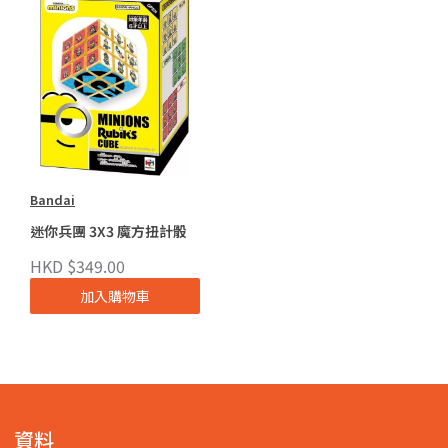
Bandai
迷你兵團 3X3 魔方扭計骰
HKD $349.00
加入購物車
資料