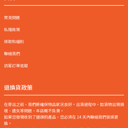
常見問題
私隱政策
條款和細則
聯絡我們
訪客訂單追蹤
退換貨政策
在寄出之前，我們將確保物品狀況良好。出貨過程中，如貨物出現損
壞、遺失等問題，本店概不負責。
如果您發現收到了錯誤的產品，您必須在 14 天內聯絡我們安排更
換。