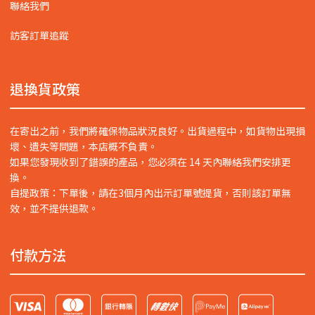
聯絡我們
訪客訂單追蹤
退換貨政策
在寄出之前，我們將確保物品狀況良好。出貨過程中，如貨物出現損
壞、遺失等問題，本店概不負責。
如果您發現收到了錯誤的產品，您必須在 14 天內聯絡我們安排更
換。
自提政策：下單後，請在3個月內出示訂單號提貨，否則該訂單無
效，並不提供退款。
付款方法