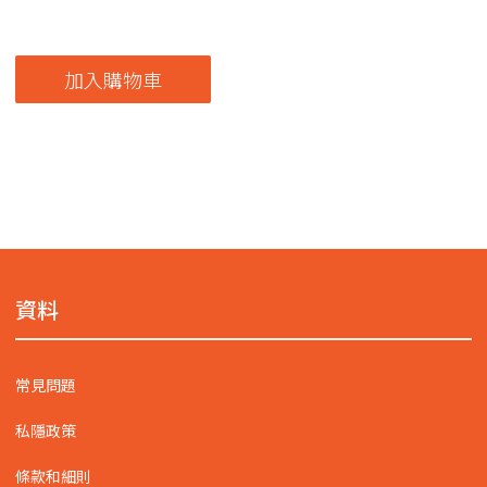
加入購物車
資料
常見問題
私隱政策
條款和細則