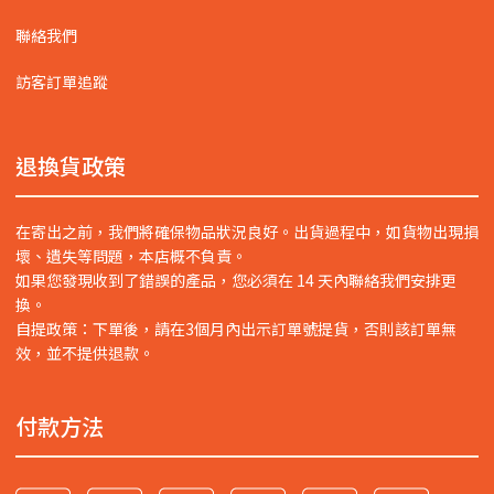
聯絡我們
訪客訂單追蹤
退換貨政策
在寄出之前，我們將確保物品狀況良好。出貨過程中，如貨物出現損
壞、遺失等問題，本店概不負責。
如果您發現收到了錯誤的產品，您必須在 14 天內聯絡我們安排更
換。
自提政策：下單後，請在3個月內出示訂單號提貨，否則該訂單無
效，並不提供退款。
付款方法