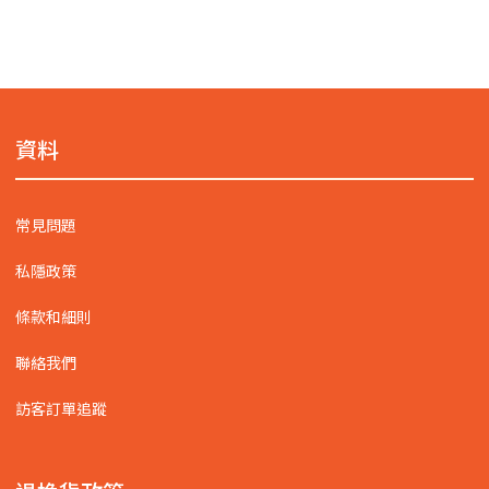
資料
常見問題
私隱政策
條款和細則
聯絡我們
訪客訂單追蹤