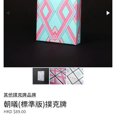
其他撲克牌品牌
朝㬢(標準版)撲克牌
HKD $89.00