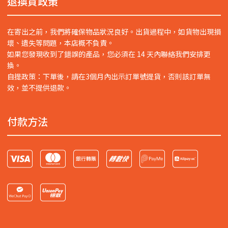
退換貨政策
在寄出之前，我們將確保物品狀況良好。出貨過程中，如貨物出現損
壞、遺失等問題，本店概不負責。
如果您發現收到了錯誤的產品，您必須在 14 天內聯絡我們安排更
換。
自提政策：下單後，請在3個月內出示訂單號提貨，否則該訂單無
效，並不提供退款。
付款方法