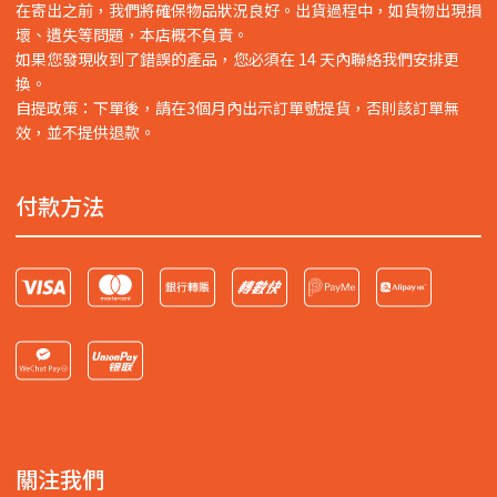
在寄出之前，我們將確保物品狀況良好。出貨過程中，如貨物出現損
壞、遺失等問題，本店概不負責。
如果您發現收到了錯誤的產品，您必須在 14 天內聯絡我們安排更
換。
自提政策：下單後，請在3個月內出示訂單號提貨，否則該訂單無
效，並不提供退款。
付款方法
關注我們