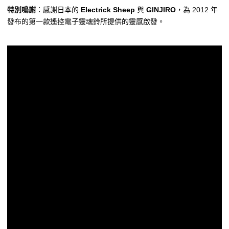
特別鳴謝
：感謝日本的
Electrick Sheep
與
GINJIRO
，為 2012 年
發布的第一款遙控電子靈魂鈴所提供的靈感啟發。