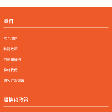
資料
常見問題
私隱政策
條款和細則
聯絡我們
訪客訂單追蹤
退換貨政策