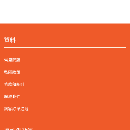
資料
常見問題
私隱政策
條款和細則
聯絡我們
訪客訂單追蹤