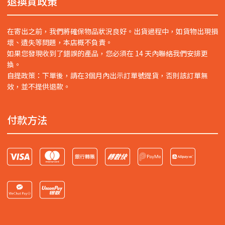
退換貨政策
在寄出之前，我們將確保物品狀況良好。出貨過程中，如貨物出現損
壞、遺失等問題，本店概不負責。
如果您發現收到了錯誤的產品，您必須在 14 天內聯絡我們安排更
換。
自提政策：下單後，請在3個月內出示訂單號提貨，否則該訂單無
效，並不提供退款。
付款方法