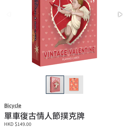
Bicycle
單車復古情人節撲克牌
HKD $149.00