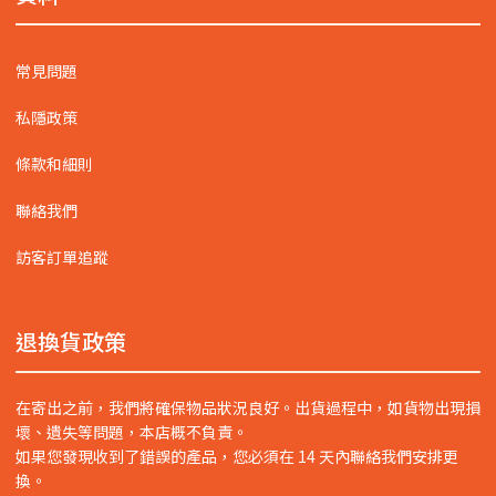
常見問題
私隱政策
條款和細則
聯絡我們
訪客訂單追蹤
退換貨政策
在寄出之前，我們將確保物品狀況良好。出貨過程中，如貨物出現損
壞、遺失等問題，本店概不負責。
如果您發現收到了錯誤的產品，您必須在 14 天內聯絡我們安排更
換。