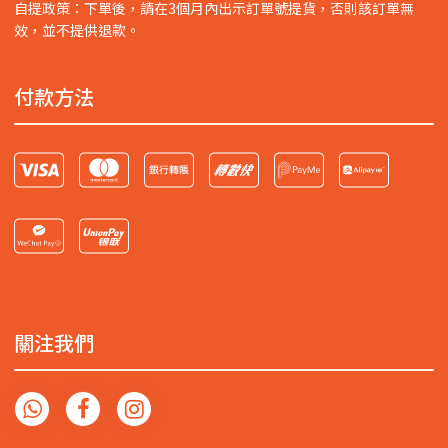
自提政策：下單後，請在3個月內出示訂單號提貨，否則該訂單無
效，並不提供退款。
付款方法
關注我們