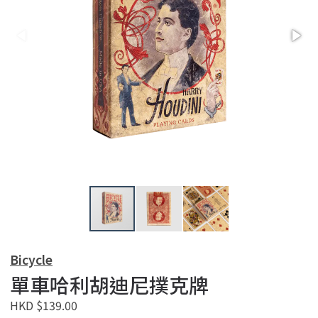
Bicycle
單車哈利胡迪尼撲克牌
HKD $139.00