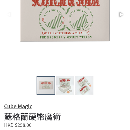
Cube Magic
蘇格蘭硬幣魔術
HKD $258.00