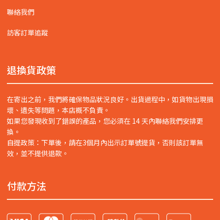
聯絡我們
訪客訂單追蹤
退換貨政策
在寄出之前，我們將確保物品狀況良好。出貨過程中，如貨物出現損
壞、遺失等問題，本店概不負責。
如果您發現收到了錯誤的產品，您必須在 14 天內聯絡我們安排更
換。
自提政策：下單後，請在3個月內出示訂單號提貨，否則該訂單無
效，並不提供退款。
付款方法