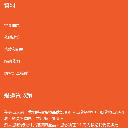
資料
常見問題
私隱政策
條款和細則
聯絡我們
訪客訂單追蹤
退換貨政策
在寄出之前，我們將確保物品狀況良好。出貨過程中，如貨物出現損
壞、遺失等問題，本店概不負責。
如果您發現收到了錯誤的產品，您必須在 14 天內聯絡我們安排更