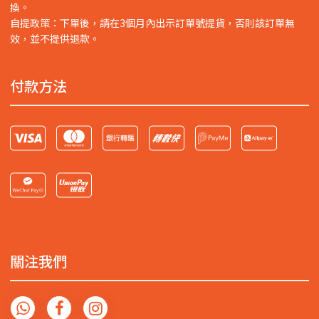
換。
自提政策：下單後，請在3個月內出示訂單號提貨，否則該訂單無
效，並不提供退款。
付款方法
關注我們