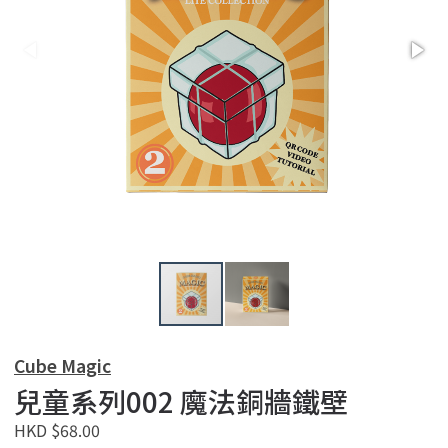
Cube Magic
兒童系列002 魔法銅牆鐵壁
HKD $68.00