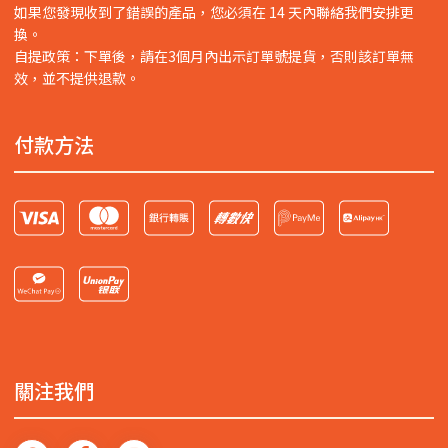
如果您發現收到了錯誤的產品，您必須在 14 天內聯絡我們安排更
換。
自提政策：下單後，請在3個月內出示訂單號提貨，否則該訂單無
效，並不提供退款。
付款方法
關注我們