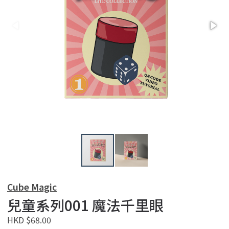
Cube Magic
兒童系列001 魔法千里眼
HKD $68.00