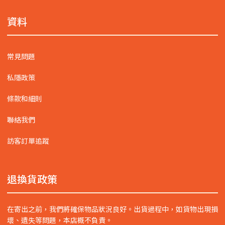
資料
常見問題
私隱政策
條款和細則
聯絡我們
訪客訂單追蹤
退換貨政策
在寄出之前，我們將確保物品狀況良好。出貨過程中，如貨物出現損
壞、遺失等問題，本店概不負責。