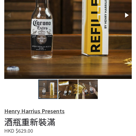
Henry Harrius Presents
酒瓶重新裝滿
HKD $629.00