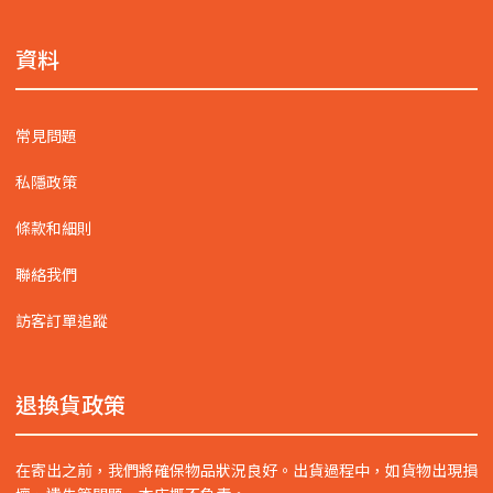
資料
常見問題
私隱政策
條款和細則
聯絡我們
訪客訂單追蹤
退換貨政策
在寄出之前，我們將確保物品狀況良好。出貨過程中，如貨物出現損