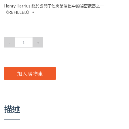
Henry Harrius 終於公開了他商業演出中的祕密武器之一：
《REFILLED》。
-
+
加入購物車
描述