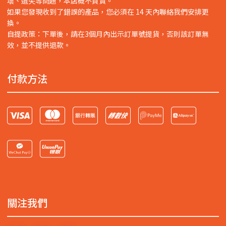
壞、遺失等問題，本店概不負責。
如果您發現收到了錯誤的產品，您必須在 14 天內聯絡我們安排更
換。
自提政策：下單後，請在3個月內出示訂單號提貨，否則該訂單無
效，並不提供退款。
付款方法
關注我們