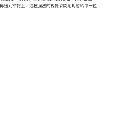
傳送到餅乾上，這種強烈的視覺瞬間絕對會給每一位