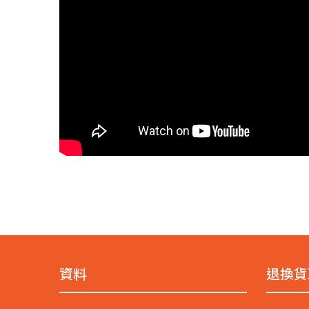
資料
退換貨