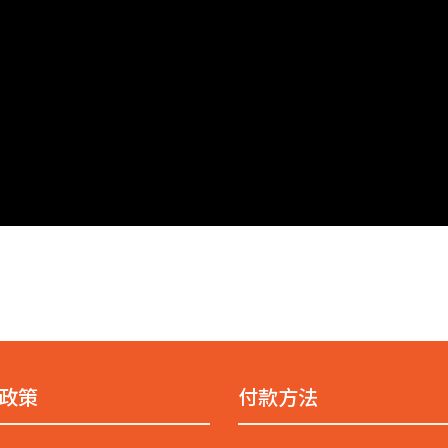
政策
付款方法