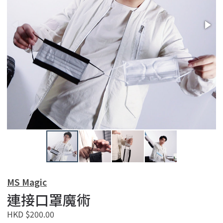
MS Magic
連接口罩魔術
HKD $200.00