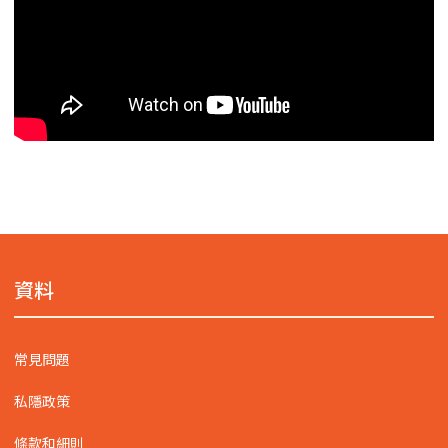
資料
常見問題
私隱政策
條款和細則