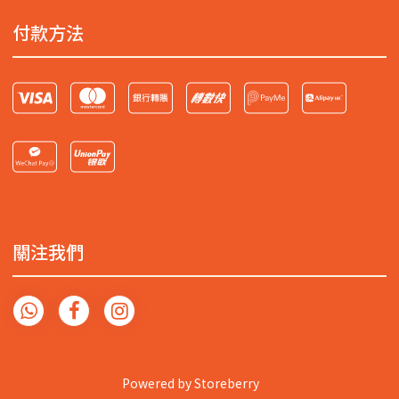
付款方法
關注我們
Powered by
Storeberry