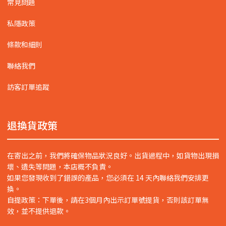
常見問題
私隱政策
條款和細則
聯絡我們
訪客訂單追蹤
退換貨政策
在寄出之前，我們將確保物品狀況良好。出貨過程中，如貨物出現損
壞、遺失等問題，本店概不負責。
如果您發現收到了錯誤的產品，您必須在 14 天內聯絡我們安排更
換。
自提政策：下單後，請在3個月內出示訂單號提貨，否則該訂單無
效，並不提供退款。