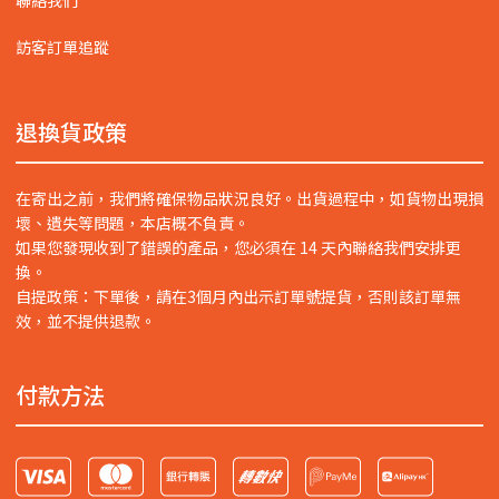
聯絡我們
訪客訂單追蹤
退換貨政策
在寄出之前，我們將確保物品狀況良好。出貨過程中，如貨物出現損
壞、遺失等問題，本店概不負責。
如果您發現收到了錯誤的產品，您必須在 14 天內聯絡我們安排更
換。
自提政策：下單後，請在3個月內出示訂單號提貨，否則該訂單無
效，並不提供退款。
付款方法