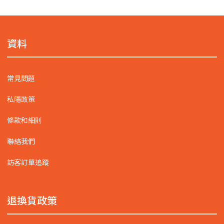
資料
常見問題
私隱政策
條款和細則
聯絡我們
訪客訂單追蹤
退換貨政策