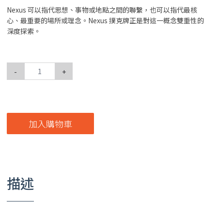
Nexus 可以指代思想、事物或地點之間的聯繫，也可以指代最核
心、最重要的場所或理念。Nexus 撲克牌正是對這一概念雙重性的
深度探索。
-
+
加入購物車
描述