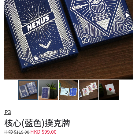
P3
核心(藍色)撲克牌
HKD $99.00
HKD $119.00