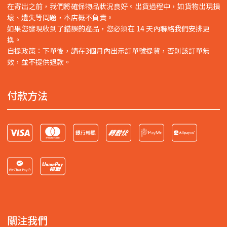
在寄出之前，我們將確保物品狀況良好。出貨過程中，如貨物出現損
壞、遺失等問題，本店概不負責。
如果您發現收到了錯誤的產品，您必須在 14 天內聯絡我們安排更
換。
自提政策：下單後，請在3個月內出示訂單號提貨，否則該訂單無
效，並不提供退款。
付款方法
關注我們