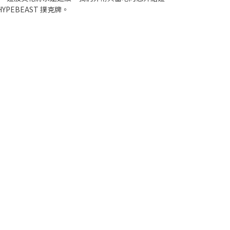
EBEAST 撲克牌。