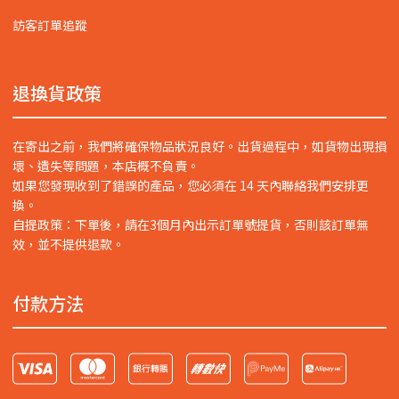
訪客訂單追蹤
退換貨政策
在寄出之前，我們將確保物品狀況良好。出貨過程中，如貨物出現損
壞、遺失等問題，本店概不負責。
如果您發現收到了錯誤的產品，您必須在 14 天內聯絡我們安排更
換。
自提政策：下單後，請在3個月內出示訂單號提貨，否則該訂單無
效，並不提供退款。
付款方法