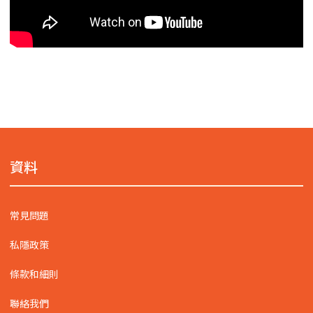
資料
常見問題
私隱政策
條款和細則
聯絡我們