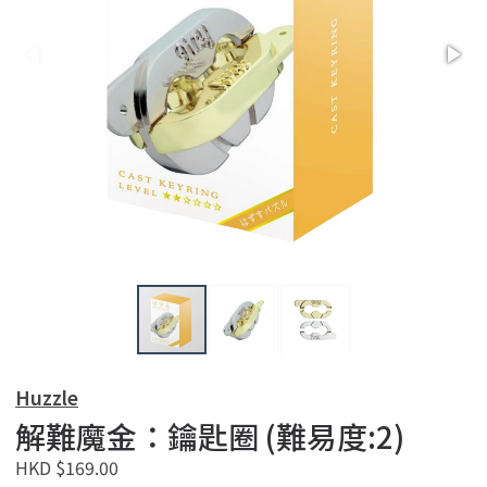
Huzzle
解難魔金：鑰匙圈 (難易度:2)
HKD $169.00